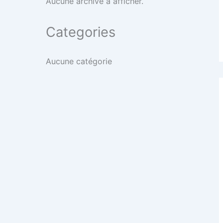
Aucune archive à afficher.
Categories
Aucune catégorie