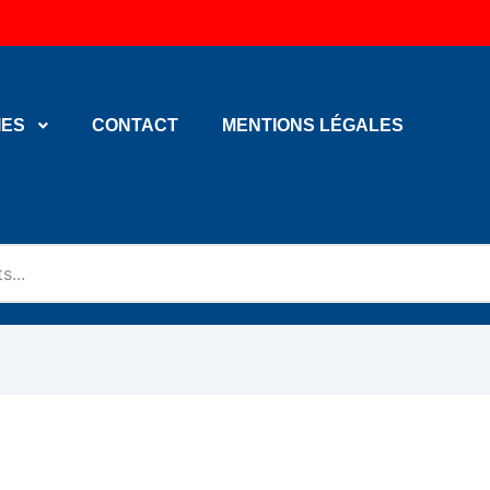
IES
CONTACT
MENTIONS LÉGALES