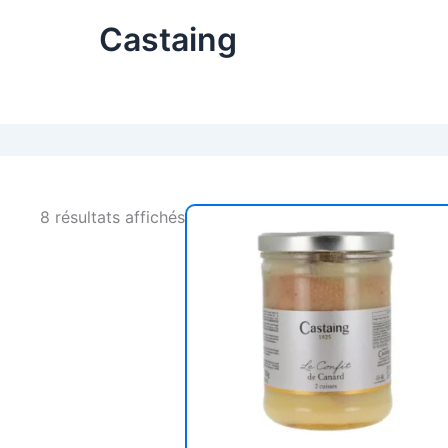
Castaing
8 résultats affichés