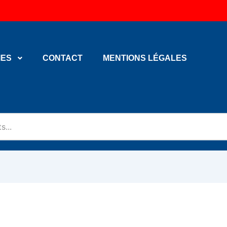
IES
CONTACT
MENTIONS LÉGALES