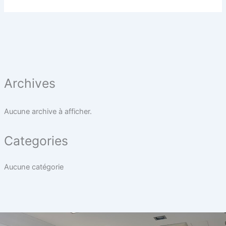
Archives
Aucune archive à afficher.
Categories
Aucune catégorie