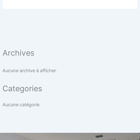
Archives
Aucune archive à afficher.
Categories
Aucune catégorie