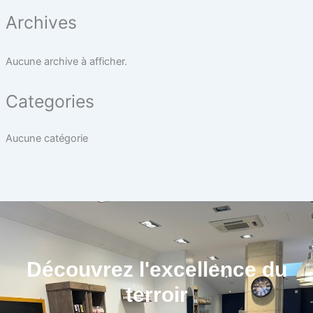
Archives
Aucune archive à afficher.
Categories
Aucune catégorie
Découvrez l'excellence du
terroir