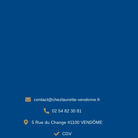
contact@chezlaurette-vendome.fr
02 54 82 30 81
5 Rue du Change 41100 VENDÔME
CGV